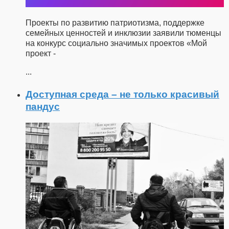
Проекты по развитию патриотизма, поддержке
семейных ценностей и инклюзии заявили тюменцы
на конкурс социально значимых проектов «Мой
проект -
...
Доступная среда – не только красивый
пандус