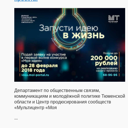
Департамент по общественным связям,
коммуникациям и молодёжной политике Тюменской
области и Центр продюсирования сообществ
«Мультицентр «Моя
...