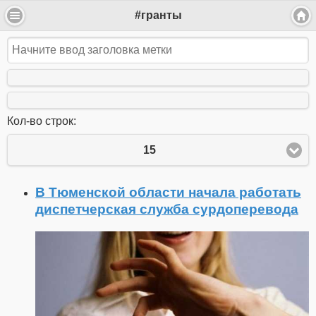
#гранты
Кол-во строк:
15
В Тюменской области начала работать
диспетчерская служба сурдоперевода