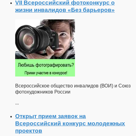
VII Всероссийский фотоконкурс о
жизни инвалидов «Без барьеров»
Всероссийское общество инвалидов (ВОИ) и Союз
фотохудожников России
...
Открыт прием заявок на
Всероссийский конкурс молодежных
проектов