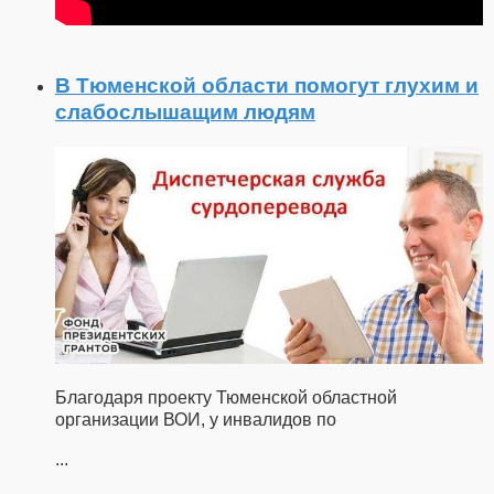
В Тюменской области помогут глухим и
слабослышащим людям
Благодаря проекту Тюменской областной
организации ВОИ, у инвалидов по
...