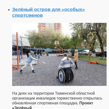
Зелёный остров для «особых»
спортсменов
На днях на территории Тюменской областной
организации инвалидов торжественно открылась
обновлённая спортивная площадка.
Проект
«Зелёный