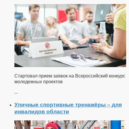
Стартовал прием заявок на Всероссийский конкурс
молодежных проектов
...
Уличные спортивные тренажёры – для
инвалидов области