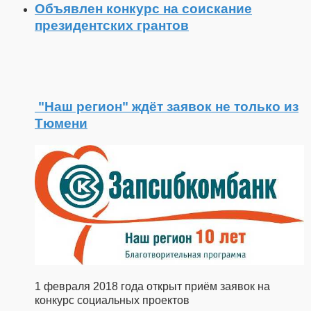
Объявлен конкурс на соискание
президентских грантов
"Наш регион" ждёт заявок не только из
Тюмени
1 февраля 2018 года открыт приём заявок на
конкурс социальных проектов