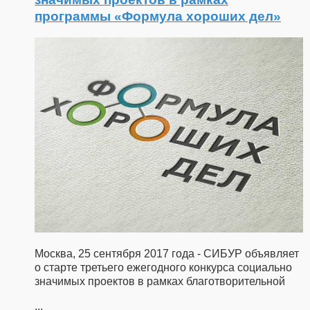
программы «Формула хороших дел»
Москва, 25 сентября 2017 года - СИБУР объявляет
о старте третьего ежегодного конкурса социально
значимых проектов в рамках благотворительной
...