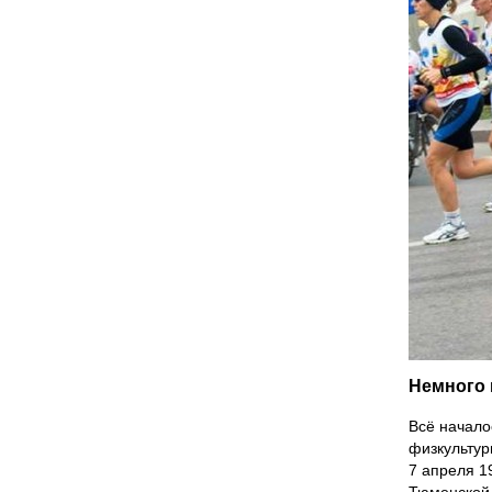
Немного 
Всё начало
физкультур
7 апреля 1