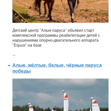
Детский центр "Алые паруса" объявил старт
комплексной программы реабилитации детей с
нарушениями опорно-двигательного аппарата
"Equus" на базе
...
Алые, жёлтые, белые, чёрные паруса
победы