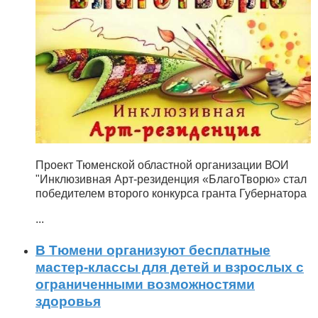
Проект Тюменской областной организации ВОИ
"Инклюзивная Арт-резиденция «БлагоТворю» стал
победителем второго конкурса гранта Губернатора
...
В Тюмени организуют бесплатные
мастер-классы для детей и взрослых с
ограниченными возможностями
здоровья