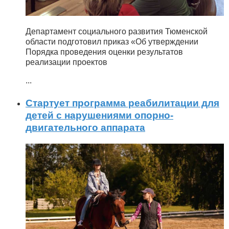
Департамент социального развития Тюменской
области подготовил приказ «Об утверждении
Порядка проведения оценки результатов
реализации проектов
...
Стартует программа реабилитации для
детей с нарушениями опорно-
двигательного аппарата