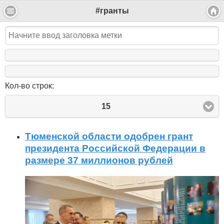
#гранты
Кол-во строк:
15
Тюменской области одобрен грант
президента Российской Федерации в
размере 37 миллионов рублей