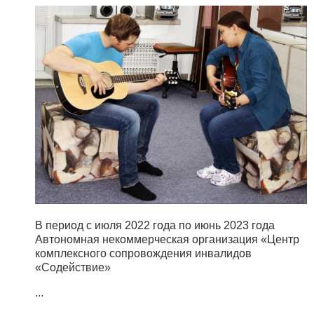
В период с июля 2022 года по июнь 2023 года
Автономная некоммерческая организация «Центр
комплексного сопровождения инвалидов
«Содействие»
...