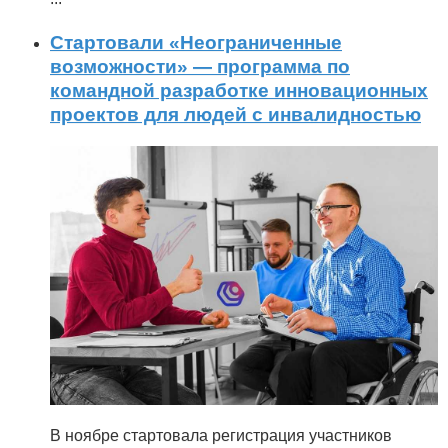
Стартовали «Неограниченные
возможности» — программа по
командной разработке инновационных
проектов для людей с инвалидностью
В ноябре стартовала регистрация участников