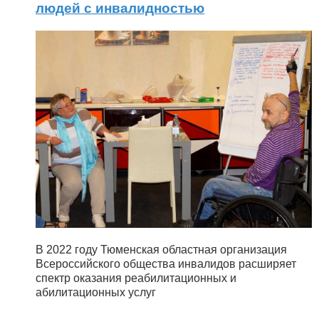
людей с инвалидностью
В 2022 году Тюменская областная организация
Всероссийского общества инвалидов расширяет
спектр оказания реабилитационных и
абилитационных услуг
...