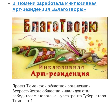
В Тюмени заработала Инклюзивная
Арт-резиденция «БлагоТворю»
Проект Тюменской областной организации
Всероссийского общества инвалидов стал
победителем второго конкурса гранта Губернатора
Тюменской
...