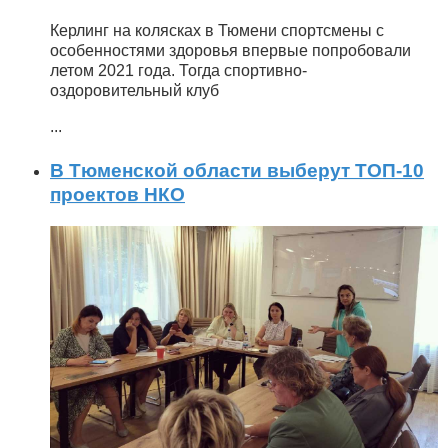
Керлинг на колясках в Тюмени спортсмены с
особенностями здоровья впервые попробовали
летом 2021 года. Тогда спортивно-
оздоровительный клуб
...
В Тюменской области выберут ТОП-10
проектов НКО