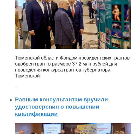
Тюменской области Фондом президентских грантов
одобрен грант в размере 37,2 млн рублей для
проведения конкурса грантов губернатора
Тюменской
...
Равным консультантам вручили
удостоверения о повышении
квалификации