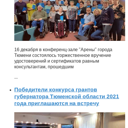
16 декабря в конференц-зале "Арены" города
Тюмени состоялось торжественное вручение
удостоверений и сертификатов равным
консультантам, прошедшим
...
Победители конкурса грантов
губернатора Тюменской области 2021
года приглашаются на встречу