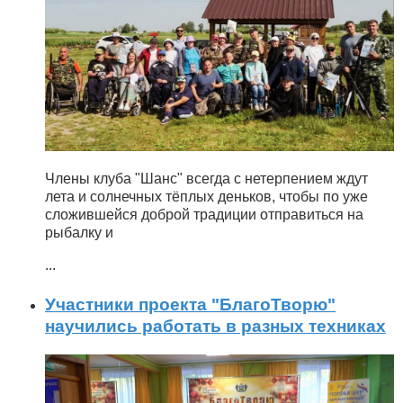
Члены клуба "Шанс" всегда с нетерпением ждут
лета и солнечных тёплых деньков, чтобы по уже
сложившейся доброй традиции отправиться на
рыбалку и
...
Участники проекта "БлагоТворю"
научились работать в разных техниках