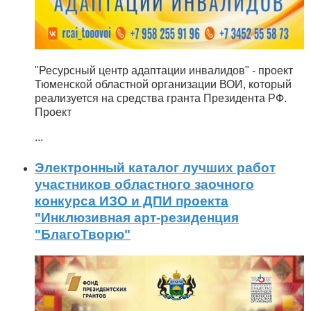
"Ресурсный центр адаптации инвалидов" - проект
Тюменской областной организации ВОИ, который
реализуется на средства гранта Президента РФ.
Проект
...
Электронный каталог лучших работ
участников областного заочного
конкурса ИЗО и ДПИ проекта
"Инклюзивная арт-резиденция
"БлагоТворю"