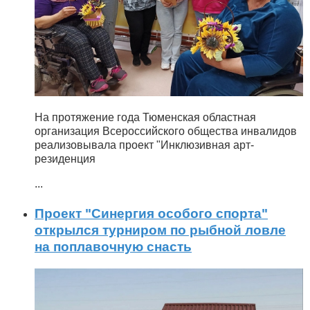
На протяжение года Тюменская областная
организация Всероссийского общества инвалидов
реализовывала проект "Инклюзивная арт-
резиденция
...
Проект "Синергия особого спорта"
открылся турниром по рыбной ловле
на поплавочную снасть