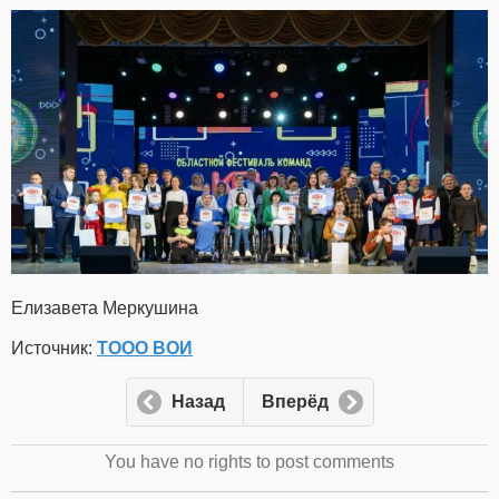
Елизавета Меркушина
Источник:
ТООО ВОИ
Назад
Вперёд
You have no rights to post comments