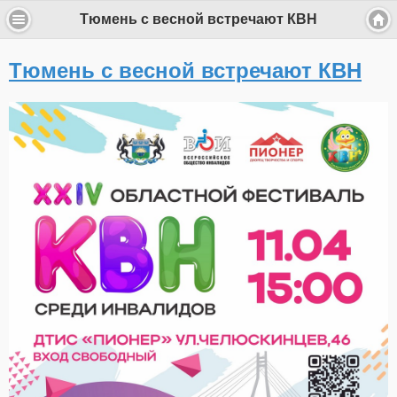
Тюмень с весной встречают КВН
Тюмень с весной встречают КВН