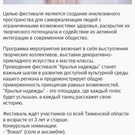
Целью фестиваля является создание инклюзивного
пространства для самореализации людей с
ограниченными возможностями здоровья, раскрытие их
творческого потенциала и содействие их активной
интеграции в современное общество.
Программа мероприятия включает в себя выступления
творческих коллективов, выставки декоративно-
прикладного искусства и мастер-классы.
Проведение фестиваля "Крылья надежды" станет
важным шагом в развитии доступной культурной среды
нашего региона и продемонстрирует общую
приверженность принципам равных возможностей.
"Крылья надежды" - это площадка, где каждый голос
будет услышан, а каждый танец расскажет свою
историю.
Фестиваль ждёт участников со всей Тюменской области
в возрасте от 3 лет и старше.
Конкурсные номинации:
- "Вокал" (соло и ансамбли).