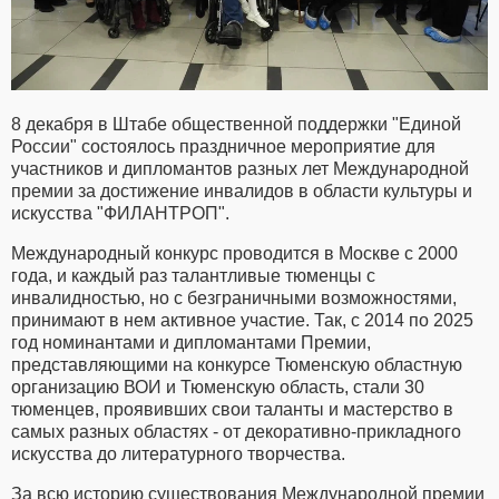
8 декабря в Штабе общественной поддержки "Единой
России" состоялось праздничное мероприятие для
участников и дипломантов разных лет Международной
премии за достижение инвалидов в области культуры и
искусства "ФИЛАНТРОП".
Международный конкурс проводится в Москве с 2000
года, и каждый раз талантливые тюменцы с
инвалидностью, но с безграничными возможностями,
принимают в нем активное участие. Так, с 2014 по 2025
год номинантами и дипломантами Премии,
представляющими на конкурсе Тюменскую областную
организацию ВОИ и Тюменскую область, стали 30
тюменцев, проявивших свои таланты и мастерство в
самых разных областях - от декоративно-прикладного
искусства до литературного творчества.
За всю историю существования Международной премии