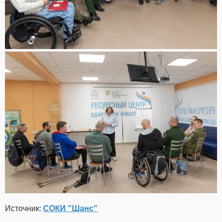
Источник:
СОКИ "Шанс"