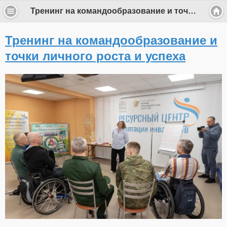
Тренинг на командообразование и точки личного роста и успеха
Тренинг на командообразование и
точки личного роста и успеха