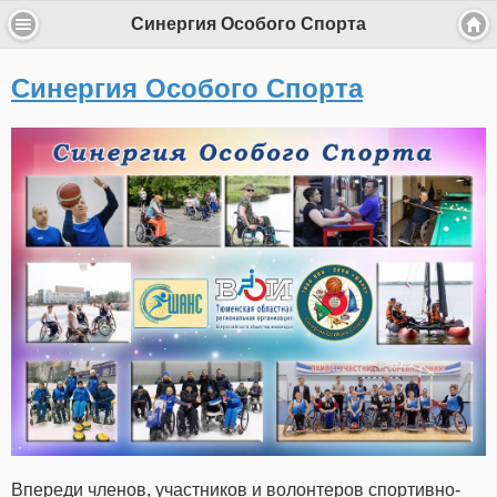
Синергия Особого Спорта
Синергия Особого Спорта
Впереди членов, участников и волонтеров спортивно-