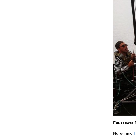
Елизавета
Источник: