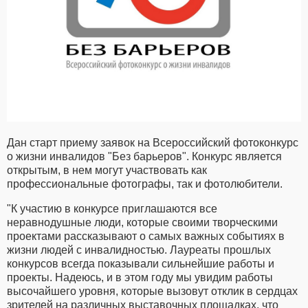
Дан старт приему заявок на Всероссийский фотоконкурс
о жизни инвалидов "Без барьеров". Конкурс является
открытым, в нем могут участвовать как
профессиональные фотографы, так и фотолюбители.
"К участию в конкурсе приглашаются все
неравнодушные люди, которые своими творческими
проектами рассказывают о самых важных событиях в
жизни людей с инвалидностью. Лауреаты прошлых
конкурсов всегда показывали сильнейшие работы и
проекты. Надеюсь, и в этом году мы увидим работы
высочайшего уровня, которые вызовут отклик в сердцах
зрителей на различных выставочных площадках, что