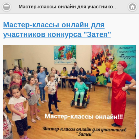
Мастер-классы онлайн для участников конкурса "Затея"
Мастер-классы онлайн для
участников конкурса "Затея"